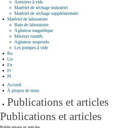
Armoires à vide
Matériel de séchage industriel
Matériel de séchage supplémentaire
Matériel de laboratoire
Bain de laboratoire
Agitateur magnétique
Mixeurs rotatifs
Agitateur suspendu
Les pompes à vide
Ru
Ua
En
Fr
Pl
Accueil
À propos de nous
Publications et articles
Publications et articles
Publications et articles