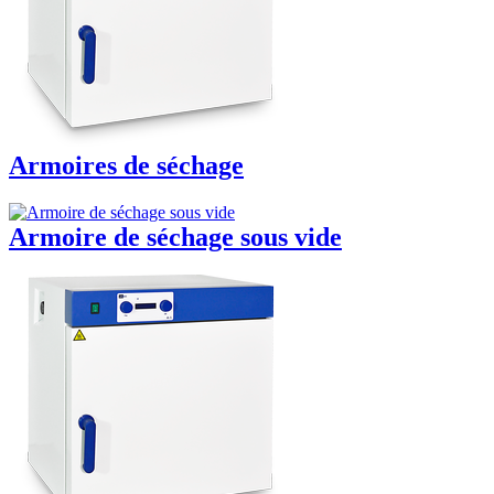
Armoires de séchage
Armoire de séchage sous vide