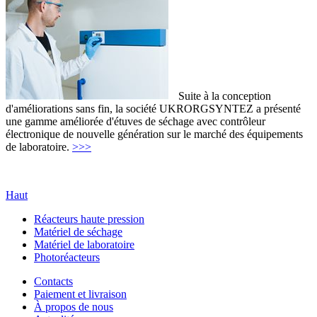
Suite à la conception
d'améliorations sans fin, la société UKRORGSYNTEZ a présenté
une gamme améliorée d'étuves de séchage avec contrôleur
électronique de nouvelle génération sur le marché des équipements
de laboratoire.
>>>
Haut
Réacteurs haute pression
Matériel de séchage
Matériel de laboratoire
Photoréacteurs
Contacts
Paiement et livraison
À propos de nous