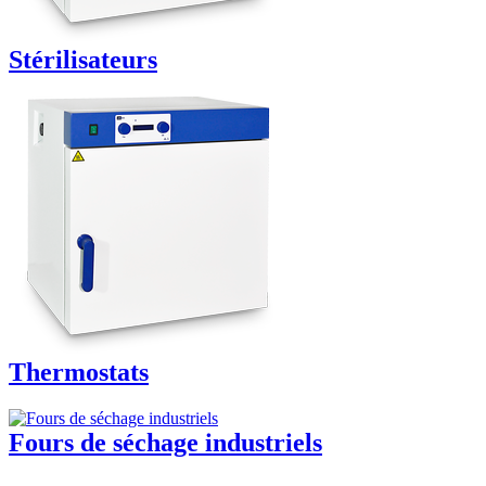
Stérilisateurs
Thermostats
Fours de séchage industriels