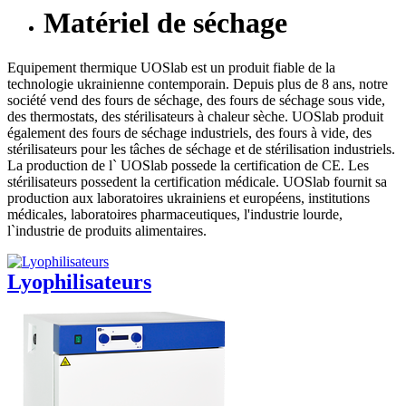
Matériel de séchage
Equipement thermique UOSlab est un produit fiable de la
technologie ukrainienne contemporain. Depuis plus de 8 ans, notre
société vend des fours de séchage, des fours de séchage sous vide,
des thermostats, des stérilisateurs à chaleur sèche. UOSlab produit
également des fours de séchage industriels, des fours à vide, des
stérilisateurs pour les tâches de séchage et de stérilisation industriels.
La production de l` UOSlab possede la certification de CE. Les
stérilisateurs possedent la certification médicale. UOSlab fournit sa
production aux laboratoires ukrainiens et européens, institutions
médicales, laboratoires pharmaceutiques, l'industrie lourde,
l`industrie de produits alimentaires.
Lyophilisateurs