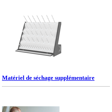
Matériel de séchage supplémentaire